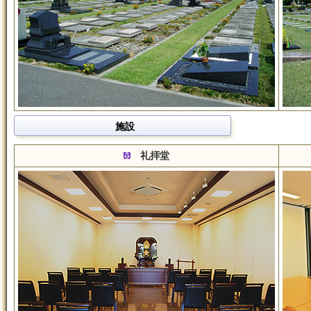
施設
礼拝堂