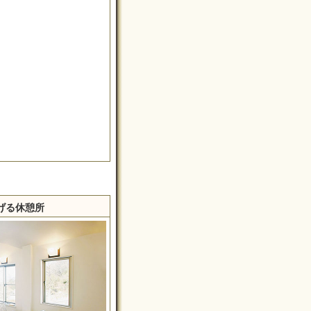
げる休憩所