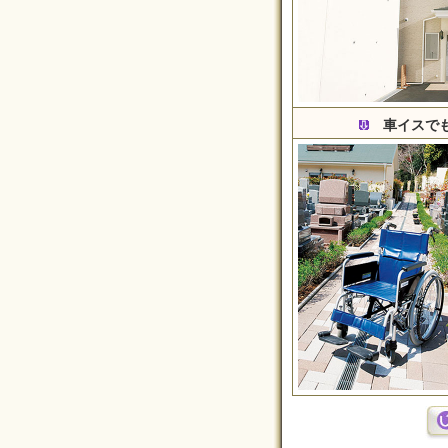
車イスでも